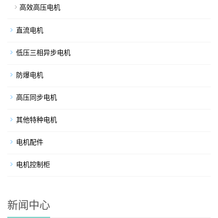
高效高压电机
直流电机
低压三相异步电机
防爆电机
高压同步电机
其他特种电机
电机配件
电机控制柜
新闻中心