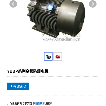
YBBP系列变频防爆电机
在线询价
—，YBBP系列变频
防爆电机
概述