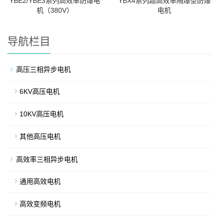
YBE2/YBE3系列高效率防爆电
YBX4系列超高效率隔爆型防爆
机（380V）
电机
导航栏目
高压三相异步电机
6KV高压电机
10KV高压电机
其他高压电机
高效率三相异步电机
通用高效电机
高效变频电机