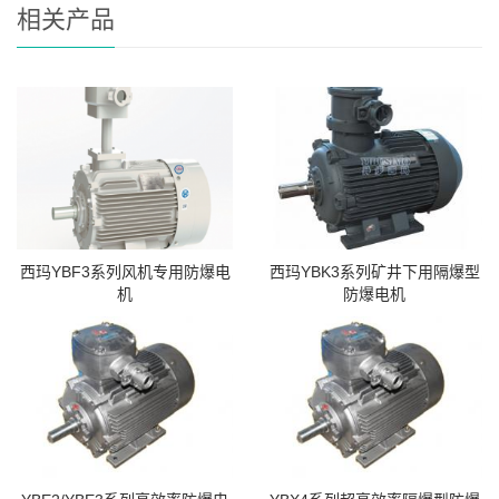
相关产品
西玛YBF3系列风机专用防爆电
西玛YBK3系列矿井下用隔爆型
机
防爆电机