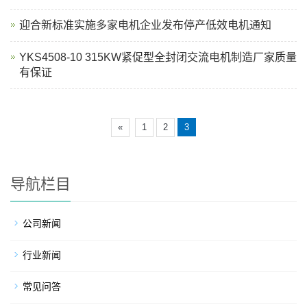
迎合新标准实施多家电机企业发布停产低效电机通知
YKS4508-10 315KW紧促型全封闭交流电机制造厂家质量
有保证
«
1
2
3
导航栏目
公司新闻
行业新闻
常见问答