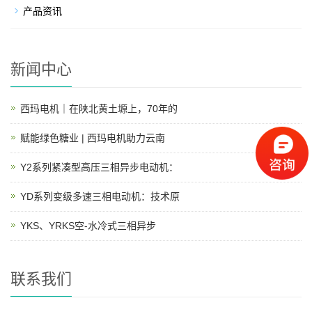
产品资讯
新闻中心
西玛电机｜在陕北黄土塬上，70年的
赋能绿色糖业 | 西玛电机助力云南
Y2系列紧凑型高压三相异步电动机：
YD系列变级多速三相电动机：技术原
YKS、YRKS空-水冷式三相异步
联系我们