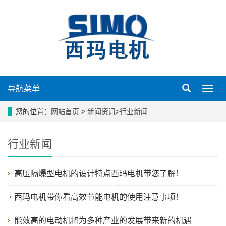
导航菜单
导
航
菜
您的位置：
网站首页
>
新闻资讯
>
行业新闻
单
行业新闻
高压隔爆型电机的设计特点西玛电机带您了解！
西玛电机带你看高效节能电机的使用注意事项！
能效高的电动机将为多种产业的发展带来新的机遇